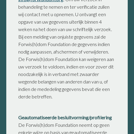
behandeling te nemen en ter verificatie zullen
wij contact met u opnemen. U ontvangt een
opgave van uw gegevens uiterlijk binnen 4
weken na het doen van uw schriftelijk verzoek.
Bij een melding van onjuiste gegevens zal de
Forwis(h)dom Foundation de gegevens indien
nodig aanpassen, afschermen of verwijderen.
De Forwis(h)dom Foundation kan weigeren aan
uw verzoek te voldoen, indien en voor zover dit
noodzakelijk is in verband met zwaarder
wegende belangen van anderen dan van u, of
indien de mededeling gegevens bevat die een
derde betreffen.
Geautomatiseerde besluitvorming/profilering
De Forwis(h)dom Foundation neemt op geen
enkele wijze op basis van geautomatiseerde