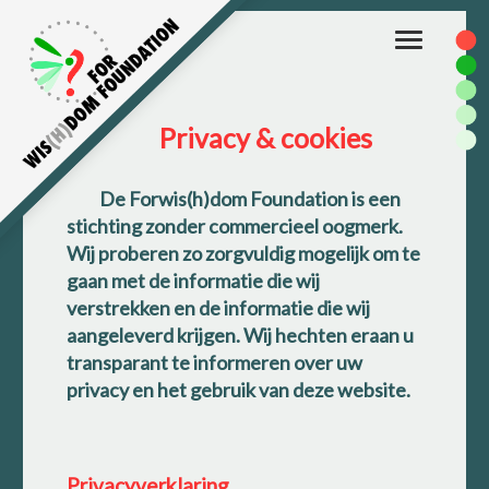
Toggle
navigation
Privacy & cookies
De Forwis(h)dom Foundation is een
stichting zonder commercieel oogmerk.
Wij proberen zo zorgvuldig mogelijk om te
gaan met de informatie die wij
verstrekken en de informatie die wij
aangeleverd krijgen. Wij hechten eraan u
transparant te informeren over uw
privacy en het gebruik van deze website.
Privacyverklaring