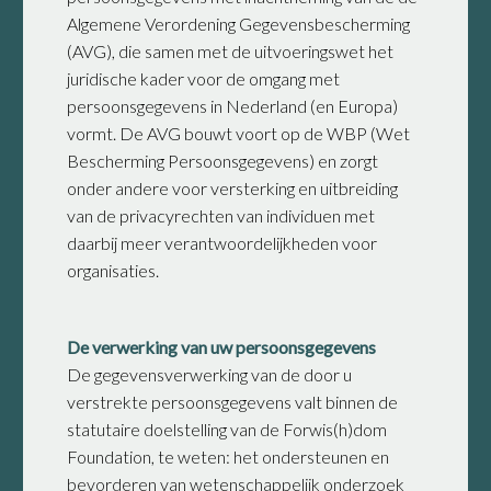
Algemene Verordening Gegevensbescherming
(AVG), die samen met de uitvoeringswet het
juridische kader voor de omgang met
persoonsgegevens in Nederland (en Europa)
vormt. De AVG bouwt voort op de WBP (Wet
Bescherming Persoonsgegevens) en zorgt
onder andere voor versterking en uitbreiding
van de privacyrechten van individuen met
daarbij meer verantwoordelijkheden voor
organisaties.
De verwerking van uw persoonsgegevens
De gegevensverwerking van de door u
verstrekte persoonsgegevens valt binnen de
statutaire doelstelling van de Forwis(h)dom
Foundation, te weten: het ondersteunen en
bevorderen van wetenschappelijk onderzoek