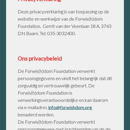
Deze privacyverklaring is van toepassing op de
website en werkwijze van de Forwis(h)dom
Foundation, Gerrit van der Veenlaan 18 A, 3743
DN Baarn. Tel: 035-3032400.
Ons privacybeleid
De Forwis(h)dom Foundation verwerkt
persoonsgegevens en vindt het belangrijk dat dit
zorgvuldig en vertrouwelijk gebeurt. De
Forwis(h)dom Foundation is
verwerkingsverantwoordelijke en kan daarom
via e-mailadres
info@forwishdom.org
benaderd worden.
De Forwis(h)dom Foundation verwerkt
persoonsgegevens met inachtneming van de de