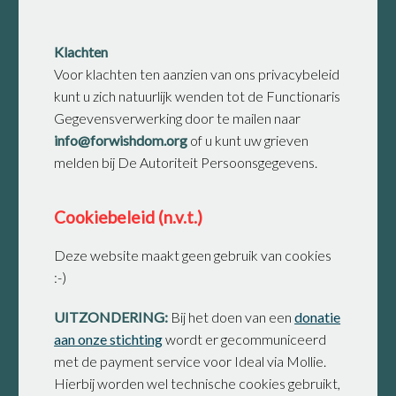
Klachten
Voor klachten ten aanzien van ons privacybeleid
kunt u zich natuurlijk wenden tot de Functionaris
Gegevensverwerking door te mailen naar
info@forwishdom.org
of u kunt uw grieven
melden bij De Autoriteit Persoonsgegevens.
Cookiebeleid (n.v.t.)
Deze website maakt geen gebruik van cookies
:-)
UITZONDERING:
Bij het doen van een
donatie
aan onze stichting
wordt er gecommuniceerd
met de payment service voor Ideal via Mollie.
Hierbij worden wel technische cookies gebruikt,