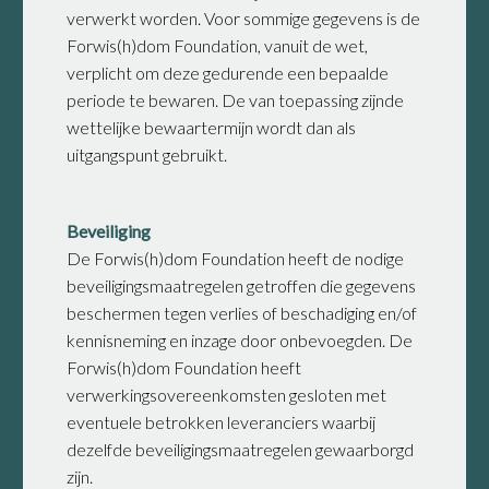
verwerkt worden. Voor sommige gegevens is de
Forwis(h)dom Foundation, vanuit de wet,
verplicht om deze gedurende een bepaalde
periode te bewaren. De van toepassing zijnde
wettelijke bewaartermijn wordt dan als
uitgangspunt gebruikt.
Beveiliging
De Forwis(h)dom Foundation heeft de nodige
beveiligingsmaatregelen getroffen die gegevens
beschermen tegen verlies of beschadiging en/of
kennisneming en inzage door onbevoegden. De
Forwis(h)dom Foundation heeft
verwerkingsovereenkomsten gesloten met
eventuele betrokken leveranciers waarbij
dezelfde beveiligingsmaatregelen gewaarborgd
zijn.