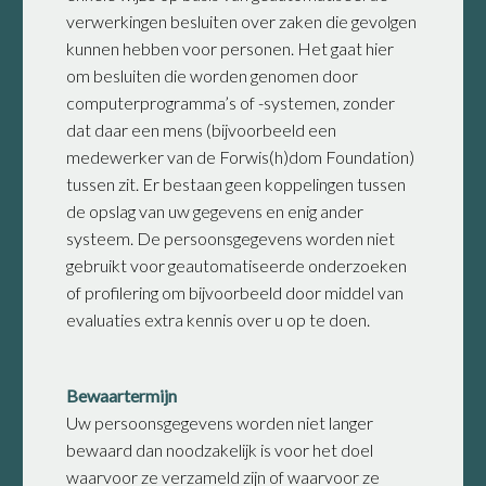
verwerkingen besluiten over zaken die gevolgen
kunnen hebben voor personen. Het gaat hier
om besluiten die worden genomen door
computerprogramma’s of -systemen, zonder
dat daar een mens (bijvoorbeeld een
medewerker van de Forwis(h)dom Foundation)
tussen zit. Er bestaan geen koppelingen tussen
de opslag van uw gegevens en enig ander
systeem. De persoonsgegevens worden niet
gebruikt voor geautomatiseerde onderzoeken
of profilering om bijvoorbeeld door middel van
evaluaties extra kennis over u op te doen.
Bewaartermijn
Uw persoonsgegevens worden niet langer
bewaard dan noodzakelijk is voor het doel
waarvoor ze verzameld zijn of waarvoor ze