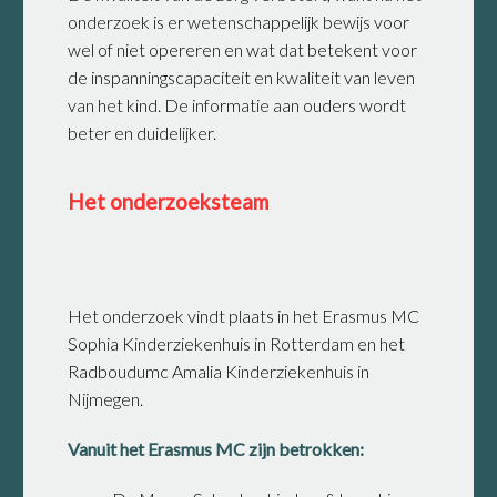
onderzoek is er wetenschappelijk bewijs voor
wel of niet opereren en wat dat betekent voor
de inspanningscapaciteit en kwaliteit van leven
van het kind. De informatie aan ouders wordt
beter en duidelijker.
Het onderzoeksteam
Het onderzoek vindt plaats in het Erasmus MC
Sophia Kinderziekenhuis in Rotterdam en het
Radboudumc Amalia Kinderziekenhuis in
Nijmegen.
Vanuit het Erasmus MC zijn betrokken: