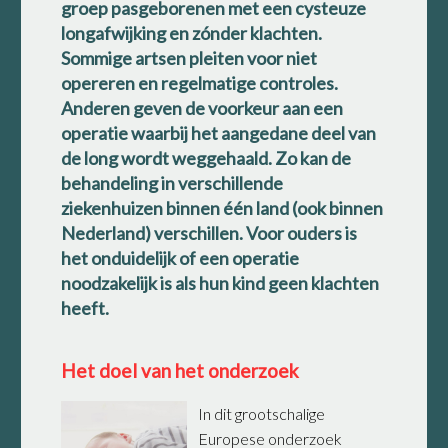
groep pasgeborenen met een cysteuze
longafwijking en zónder klachten.
Sommige artsen pleiten voor niet
opereren en regelmatige controles.
Anderen geven de voorkeur aan een
operatie waarbij het aangedane deel van
de long wordt weggehaald. Zo kan de
behandeling in verschillende
ziekenhuizen binnen één land (ook binnen
Nederland) verschillen. Voor ouders is
het onduidelijk of een operatie
noodzakelijk is als hun kind geen klachten
heeft.
Het doel van het onderzoek
In dit grootschalige
Europese onderzoek