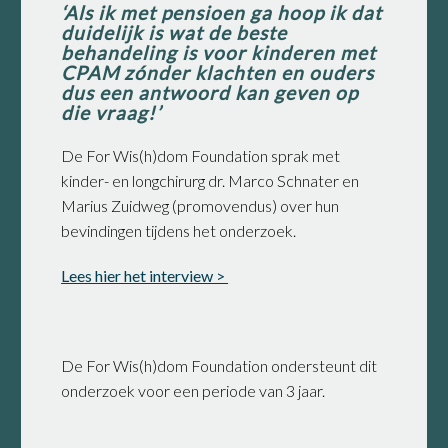
‘Als ik met pensioen ga hoop ik dat
duidelijk is wat de beste
behandeling is voor kinderen met
CPAM zónder klachten en ouders
dus een antwoord kan geven op
die vraag!’
De For Wis(h)dom Foundation sprak met
kinder- en longchirurg dr. Marco Schnater en
Marius Zuidweg (promovendus) over hun
bevindingen tijdens het onderzoek.
Lees hier het interview >
De For Wis(h)dom Foundation ondersteunt dit
onderzoek voor een periode van 3 jaar.