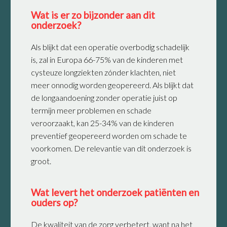
Wat is er zo bijzonder aan dit
onderzoek?
Als blijkt dat een operatie overbodig schadelijk
is, zal in Europa 66-75% van de kinderen met
cysteuze longziekten zónder klachten, niet
meer onnodig worden geopereerd. Als blijkt dat
de longaandoening zonder operatie juist op
termijn meer problemen en schade
veroorzaakt, kan 25-34% van de kinderen
preventief geopereerd worden om schade te
voorkomen. De relevantie van dit onderzoek is
groot.
Wat levert het onderzoek patiënten en
ouders op?
De kwaliteit van de zorg verbetert, want na het