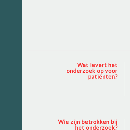
Wat levert het
onderzoek op voor
patiënten?
Wie zijn betrokken bij
het onderzoek?