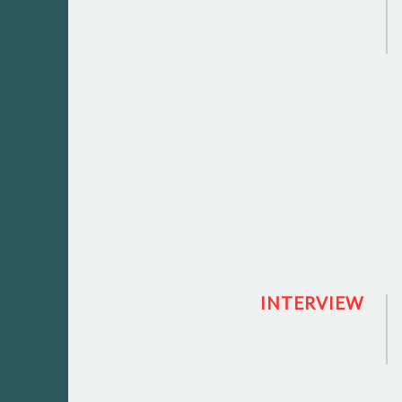
INTERVIEW